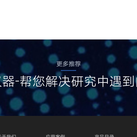
更多推荐
仪器-帮您解决研究中遇到