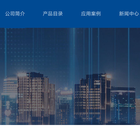
公司简介
产品目录
应用案例
新闻中心