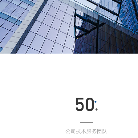
50
+
公司技术服务团队