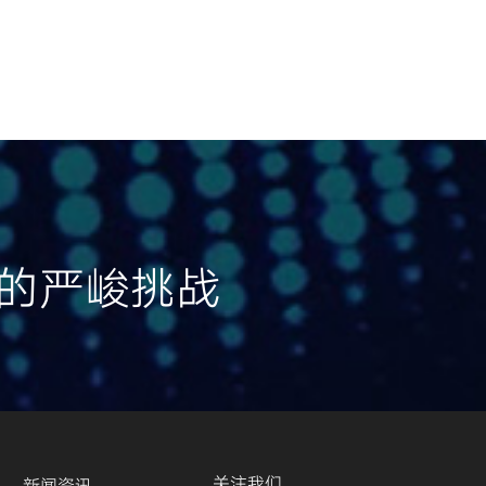
的严峻挑战
关注我们