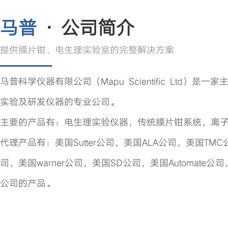
马普
· 公司简介
提供膜片钳、电生理实验室的完整解决方案
马普科学仪器有限公司（Mapu Scientific Ltd
实验及研发仪器的专业公司。
主要的产品有：电生理实验仪器，传统膜片钳系统，离
代理产品有：美国Sutter公司，美国ALA公司，美国TMC公
司，美国warner公司，美国SD公司，美国Automate公司
公司的产品。