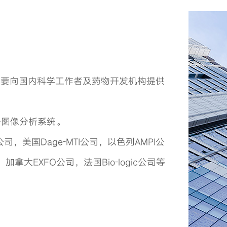
）是一家主要向国内科学工作者及药物开发机构提供
子图像分析系统。
司，美国Dage-MTI公司，以色列AMPI公
，加拿大EXFO公司，法国Bio-logic公司等