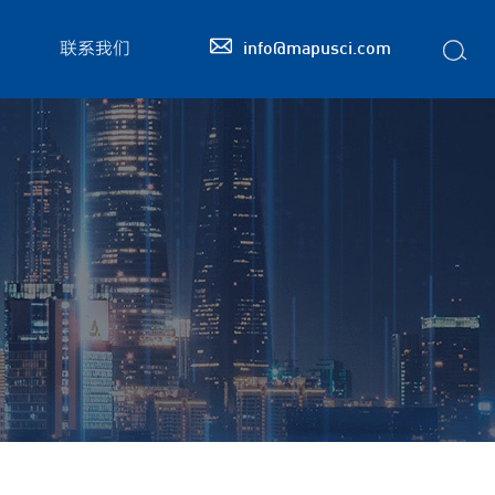

联系我们
info@mapusci.com