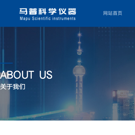
网站首页
ABOUT US
关于我们