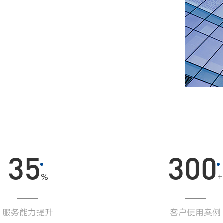
35
300
%
+
服务能力提升
客户使用案例