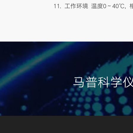
11. 工作环境 温度0～40℃, 相对
马普科学