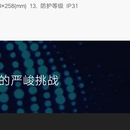
258(mm) 13. 防护等级 IP31
的严峻挑战